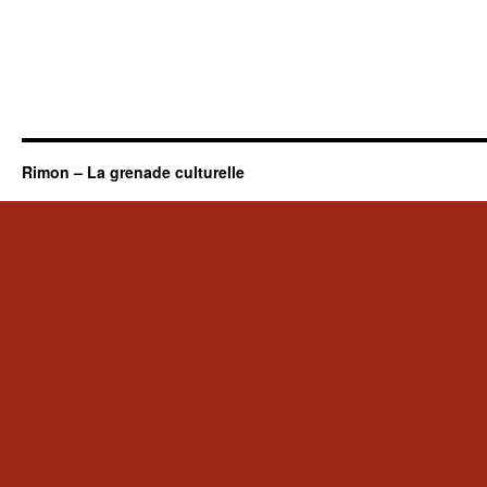
Rimon – La grenade culturelle