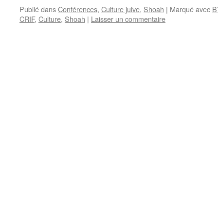
Publié dans
Conférences
,
Culture juive
,
Shoah
|
Marqué avec
B’
CRIF
,
Culture
,
Shoah
|
Laisser un commentaire