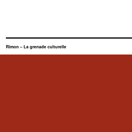
Rimon – La grenade culturelle