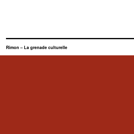
Rimon – La grenade culturelle