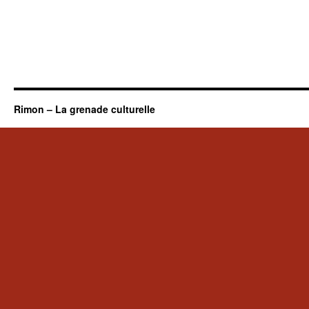
Rimon – La grenade culturelle