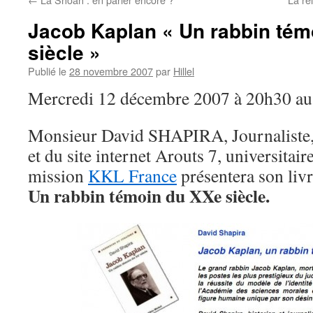
Jacob Kaplan « Un rabbin tém
siècle »
Publié le
28 novembre 2007
par
Hillel
Mercredi 12 décembre 2007 à 20h30 au 
Monsieur David SHAPIRA, Journaliste, d
et du site internet Arouts 7, universitai
mission
KKL France
présentera son livr
Un rabbin témoin du XXe siècle.