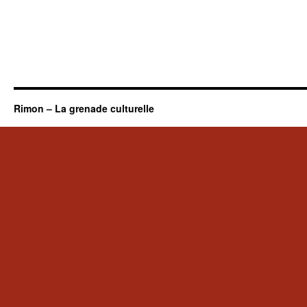
Rimon – La grenade culturelle