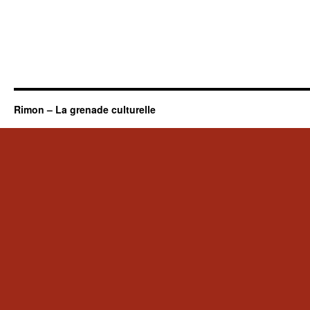
Rimon – La grenade culturelle