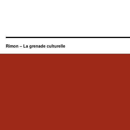
Rimon – La grenade culturelle