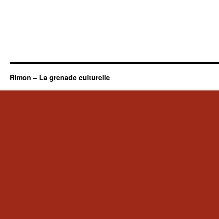
Rimon – La grenade culturelle